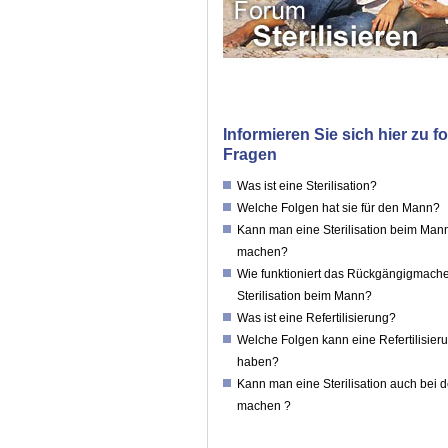
Informieren Sie sich hier zu 
Fragen
Was ist eine Sterilisation?
Welche Folgen hat sie für den Mann?
Kann man eine Sterilisation beim Man
machen?
Wie funktioniert das Rückgängigmache
Sterilisation beim Mann?
Was ist eine Refertilisierung?
Welche Folgen kann eine Refertilisie
haben?
Kann man eine Sterilisation auch bei 
machen ?