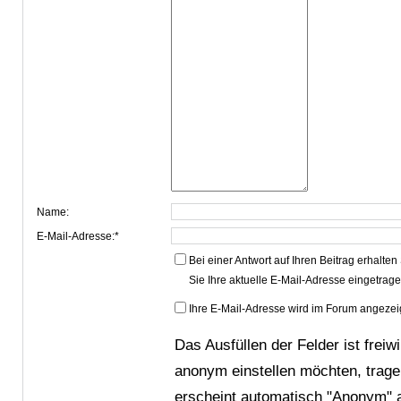
Name:
E-Mail-Adresse:*
Bei einer Antwort auf Ihren Beitrag erhalten
Sie Ihre aktuelle E-Mail-Adresse eingetrag
Ihre E-Mail-Adresse wird im Forum angezei
Das Ausfüllen der Felder ist freiw
anonym einstellen möchten, trage
erscheint automatisch "Anonym" a