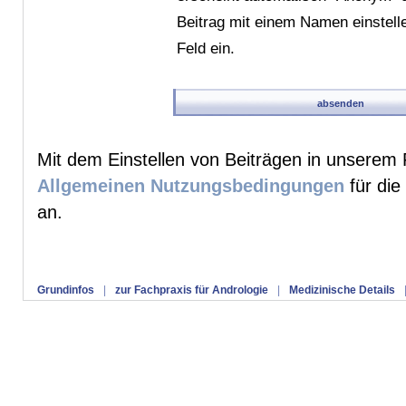
Beitrag mit einem Namen einstelle
Feld ein.
Mit dem Einstellen von Beiträgen in unserem 
Allgemeinen Nutzungsbedingungen
für die
an.
Grundinfos
|
zur Fachpraxis für Andrologie
|
Medizinische Details