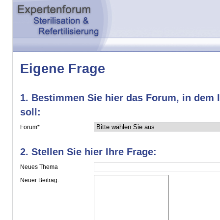
Eigene Frage
1. Bestimmen Sie hier das Forum, in dem I
soll:
Forum*
2. Stellen Sie hier Ihre Frage:
Neues Thema
Neuer Beitrag: