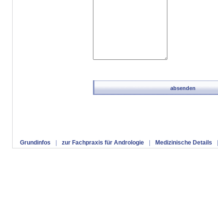
Grundinfos
|
zur Fachpraxis für Andrologie
|
Medizinische Details