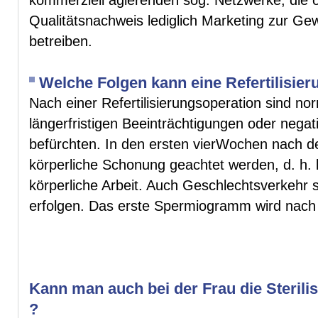
Qualitätsnachweis lediglich Marketing zur Ge
betreiben.
Welche Folgen kann eine Refertilisie
Nach einer Refertilisierungsoperation sind no
längerfristigen Beeinträchtigungen oder nega
befürchten. In den ersten vierWochen nach de
körperliche Schonung geachtet werden, d. h. 
körperliche Arbeit. Auch Geschlechtsverkehr s
erfolgen. Das erste Spermiogramm wird nach 
Kann man auch bei der Frau die Steril
?