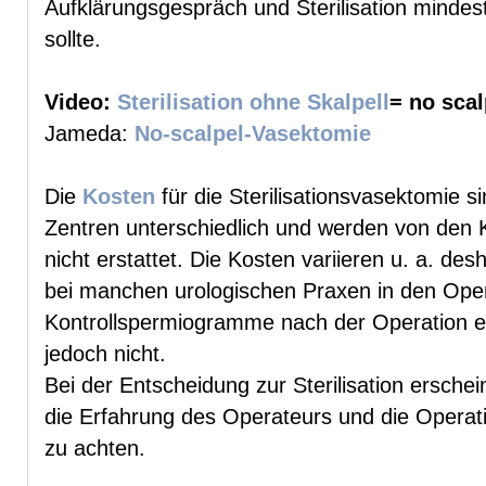
Aufklärungsgespräch und Sterilisation minde
sollte.
Video:
Sterilisation ohne Skalpell
= no sca
Jameda:
No-scalpel-Vasektomie
Die
Kosten
für die Sterilisationsvasektomie 
Zentren unterschiedlich und werden von den
nicht erstattet. Die Kosten variieren u. a. des
bei manchen urologischen Praxen in den Oper
Kontrollspermiogramme nach der Operation en
jedoch nicht.
Bei der Entscheidung zur Sterilisation ersche
die Erfahrung des Operateurs und die Operati
zu achten.