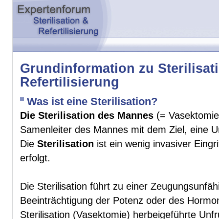
Grundinformation zu Sterilisat
Refertilisierung
Was ist eine Sterilisation?
Die Sterilisation des Mannes
(= Vasektomie)
Samenleiter des Mannes mit dem Ziel, eine Un
Die
Sterilisation
ist ein wenig invasiver Eingri
erfolgt.
Die Sterilisation führt zu einer Zeugungsunf
Beeinträchtigung der Potenz oder des Hormon
Sterilisation (Vasektomie) herbeigeführte Unfru