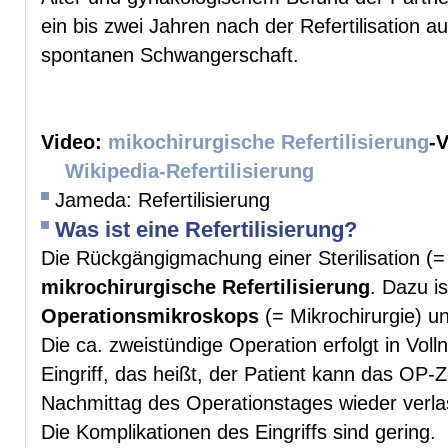
ein bis zwei Jahren nach der Refertilisation 
spontanen Schwangerschaft.
Video:
mikochirurgische Refertilisierung
-
Wikipedia-Refertilisierung
Jameda: Refertilisierung
Was ist eine Refertilisierung?
Die Rückgängigmachung einer Sterilisation (
mikrochirurgische Refertilisierung
. Dazu i
Operationsmikroskops
(= Mikrochirurgie) un
Die ca. zweistündige Operation erfolgt in Vol
Eingriff, das heißt, der Patient kann das OP-
Nachmittag des Operationstages wieder verla
Die Komplikationen des Eingriffs sind gering.