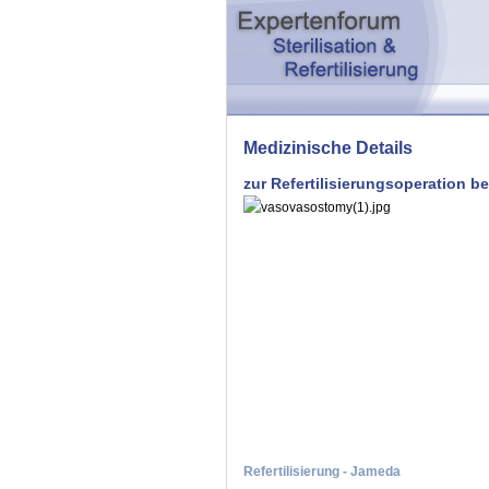
Medizinische Details
zur Refertilisierungsoperation 
Refertilisierung - Jameda