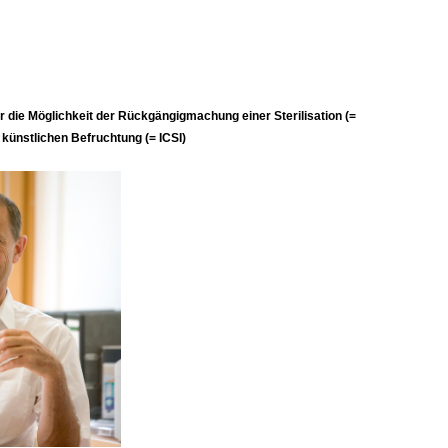
er die Möglichkeit der Rückgängigmachung einer Sterilisation (=
r künstlichen Befruchtung (= ICSI)