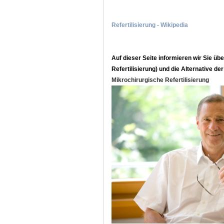
Refertilisierung - Wikipedia
Auf dieser Seite informieren wir Sie üb
Refertilisierung) und die Alternative de
Mikrochirurgische Refertilisierung