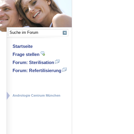
Startseite
Frage stellen
Forum: Sterilisation
Forum: Refertilisierung
Andrologie Centrum München