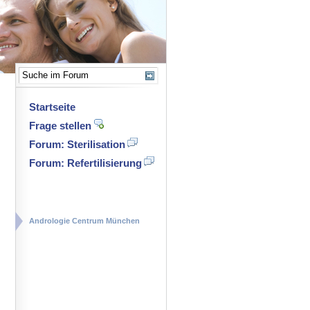
Startseite
Frage stellen
Forum: Sterilisation
Forum: Refertilisierung
Andrologie Centrum München