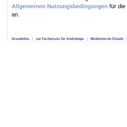
Allgemeinen Nutzungsbedingungen
für die
an.
Grundinfos
|
zur Fachpraxis für Andrologie
|
Medizinische Details