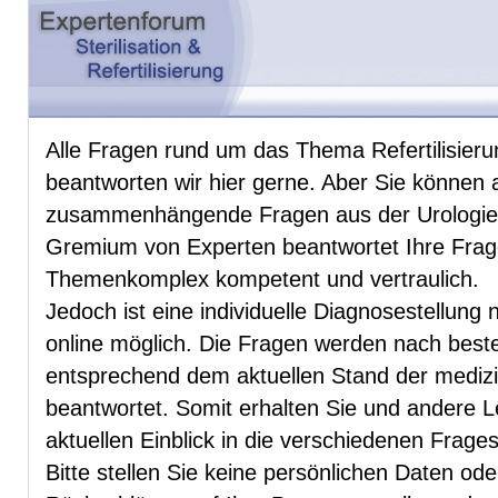
Alle Fragen rund um das Thema Refertilisierun
beantworten wir hier gerne. Aber Sie können 
zusammenhängende Fragen aus der Urologie u
Gremium von Experten beantwortet Ihre Fra
Themenkomplex kompetent und vertraulich.
Jedoch ist eine individuelle Diagnosestellung 
online möglich. Die Fragen werden nach be
entsprechend dem aktuellen Stand der mediz
beantwortet. Somit erhalten Sie und andere 
aktuellen Einblick in die verschiedenen Frag
Bitte stellen Sie keine persönlichen Daten od