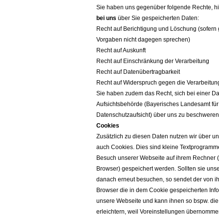
Sie haben uns gegenüber folgende Rechte, hi
bei uns
über Sie gespeicherten Daten:
Recht auf Berichtigung und Löschung (sofern 
Vorgaben nicht dagegen sprechen)
Recht auf Auskunft
Recht auf Einschränkung der Verarbeitung
Recht auf Datenübertragbarkeit
Recht auf Widerspruch gegen die Verarbeitun
Sie haben zudem das Recht, sich bei einer Da
Aufsichtsbehörde (Bayerisches Landesamt für
Datenschutzaufsicht) über uns zu beschweren
Cookies
Zusätzlich zu diesen Daten nutzen wir über u
auch Cookies. Dies sind kleine Textprogramm
Besuch unserer Webseite auf ihrem Rechner (
Browser) gespeichert werden. Sollten sie uns
danach erneut besuchen, so sendet der von i
Browser die in dem Cookie gespeicherten Inf
unsere Webseite und kann ihnen so bspw. die
erleichtern, weil Voreinstellungen übernomm