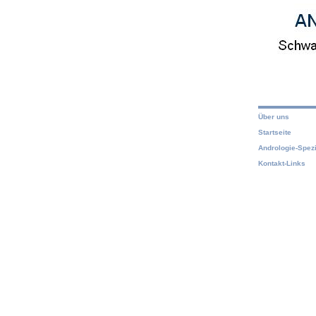
Über uns
Startseite
Andrologie-Spezi
Kontakt-Links