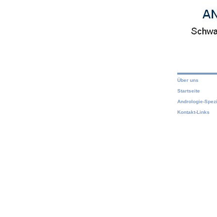
Über uns
Startseite
Andrologie-Spezi
Kontakt-Links