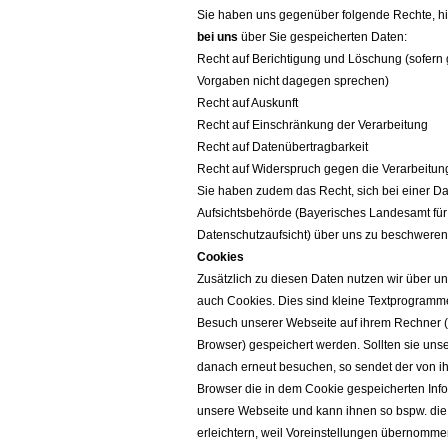
Sie haben uns gegenüber folgende Rechte, hi
bei uns
über Sie gespeicherten Daten:
Recht auf Berichtigung und Löschung (sofern 
Vorgaben nicht dagegen sprechen)
Recht auf Auskunft
Recht auf Einschränkung der Verarbeitung
Recht auf Datenübertragbarkeit
Recht auf Widerspruch gegen die Verarbeitun
Sie haben zudem das Recht, sich bei einer Da
Aufsichtsbehörde (Bayerisches Landesamt für
Datenschutzaufsicht) über uns zu beschweren
Cookies
Zusätzlich zu diesen Daten nutzen wir über u
auch Cookies. Dies sind kleine Textprogramm
Besuch unserer Webseite auf ihrem Rechner (
Browser) gespeichert werden. Sollten sie uns
danach erneut besuchen, so sendet der von i
Browser die in dem Cookie gespeicherten Inf
unsere Webseite und kann ihnen so bspw. die
erleichtern, weil Voreinstellungen übernomm