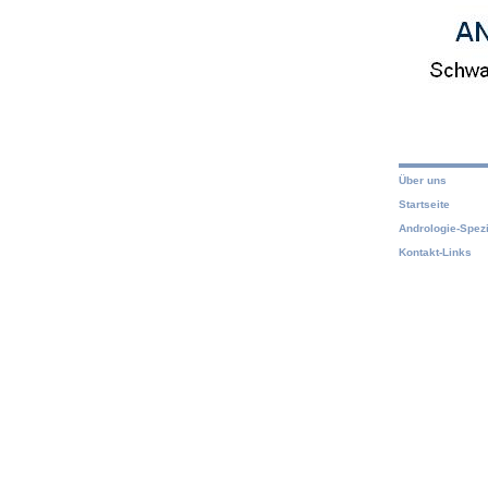
Über uns
Startseite
Andrologie-Spezi
Kontakt-Links