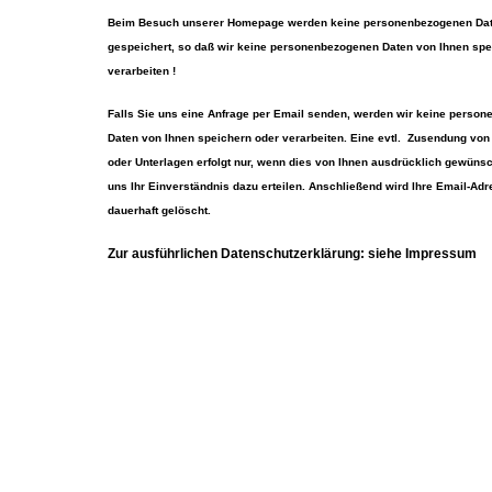
Beim Besuch unserer Homepage werden keine personenbezogenen Dat
gespeichert, so daß wir keine personenbezogenen Daten von Ihnen spe
verarbeiten !
Falls Sie uns eine Anfrage per Email senden, werden wir keine perso
Daten von Ihnen speichern oder verarbeiten. Eine evtl. Zusendung von
oder Unterlagen erfolgt nur, wenn dies von Ihnen ausdrücklich gewünsc
uns Ihr Einverständnis dazu erteilen. Anschließend wird Ihre Email-Adr
dauerhaft gelöscht.
Zur ausführlichen Datenschutzerklärung: siehe Impressum